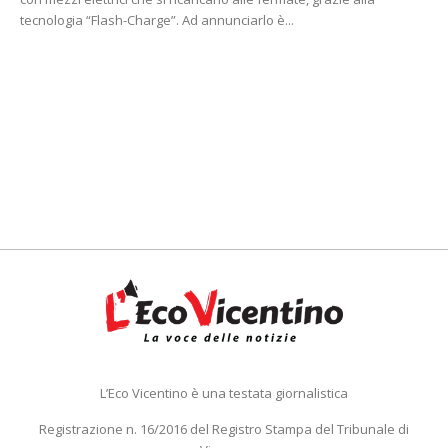
tecnologia “Flash-Charge”. Ad annunciarlo è...
L’Eco Vicentino è una testata giornalistica
Registrazione n. 16/2016 del Registro Stampa del Tribunale di