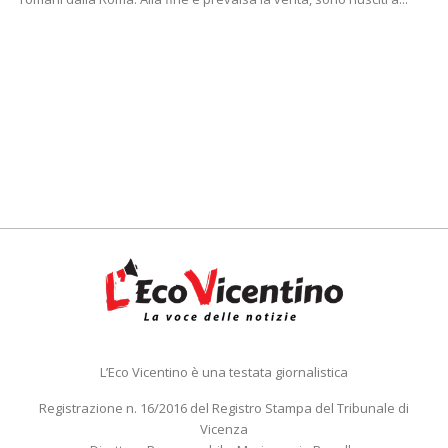
L’Eco Vicentino è una testata giornalistica
Registrazione n. 16/2016 del Registro Stampa del Tribunale di
Vicenza