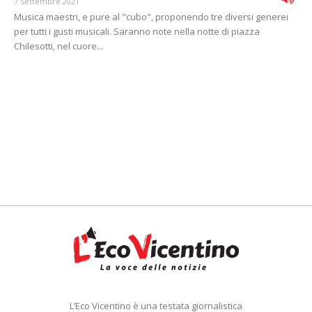
7 Settembre 2021
Musica maestri, e pure al "cubo", proponendo tre diversi generei
per tutti i gusti musicali. Saranno note nella notte di piazza
Chilesotti, nel cuore...
L’Eco Vicentino è una testata giornalistica