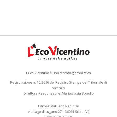
L’Eco Vicentino è una testata giornalistica
Registrazione n. 16/2016 del Registro Stampa del Tribunale di
Vicenza
Direttore Responsabile: Mariagrazia Bonollo
Editore: Valliland Radio srl
via Lago di Lugano 27 – 36015 Schio (VI)
P.Iva 03945720245