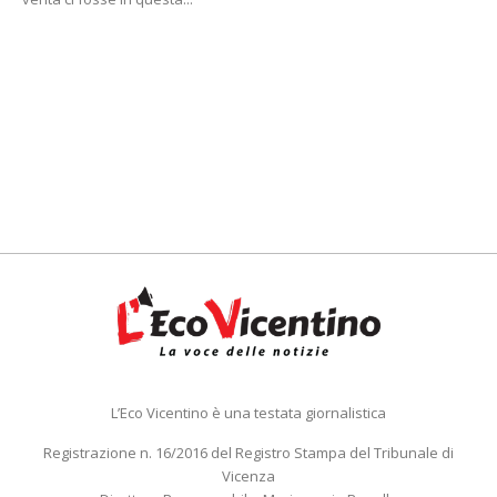
L’Eco Vicentino è una testata giornalistica
Registrazione n. 16/2016 del Registro Stampa del Tribunale di
Vicenza