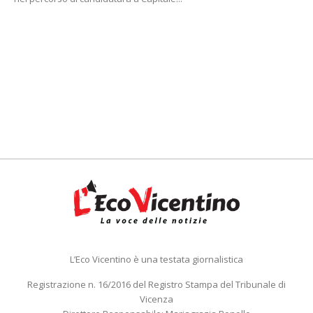
L’Eco Vicentino è una testata giornalistica
Registrazione n. 16/2016 del Registro Stampa del Tribunale di
Vicenza