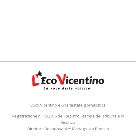
L’Eco Vicentino è una testata giornalistica
Registrazione n. 16/2016 del Registro Stampa del Tribunale di
Vicenza
Direttore Responsabile: Mariagrazia Bonollo