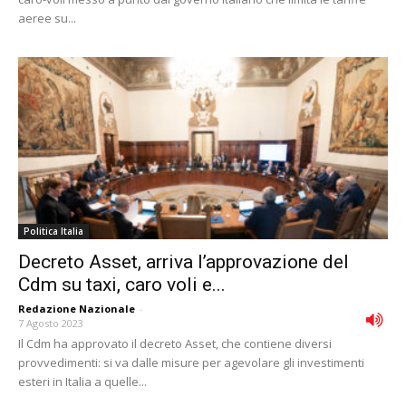
aeree su...
Politica Italia
Decreto Asset, arriva l’approvazione del
Cdm su taxi, caro voli e...
Redazione Nazionale
-
7 Agosto 2023
Il Cdm ha approvato il decreto Asset, che contiene diversi
provvedimenti: si va dalle misure per agevolare gli investimenti
esteri in Italia a quelle...