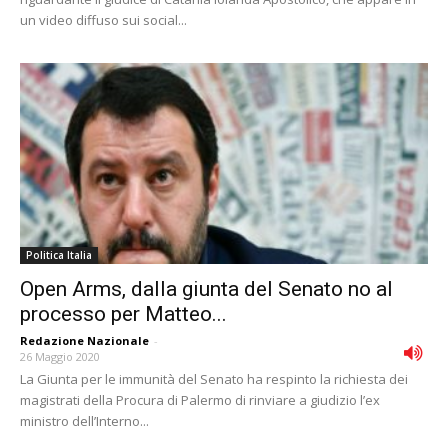
un video diffuso sui social...
Politica Italia
Open Arms, dalla giunta del Senato no al
processo per Matteo...
Redazione Nazionale
-
26 Maggio 2020
La Giunta per le immunità del Senato ha respinto la richiesta dei
magistrati della Procura di Palermo di rinviare a giudizio l’ex
ministro dell’Interno...