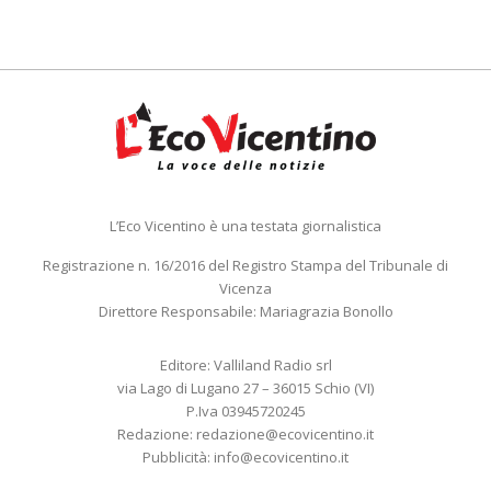
L’Eco Vicentino è una testata giornalistica
Registrazione n. 16/2016 del Registro Stampa del Tribunale di
Vicenza
Direttore Responsabile: Mariagrazia Bonollo
Editore: Valliland Radio srl
via Lago di Lugano 27 – 36015 Schio (VI)
P.Iva 03945720245
Redazione:
redazione@ecovicentino.it
Pubblicità:
info@ecovicentino.it