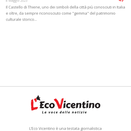
8 Maggio 2023
Il Castello di Thiene, uno dei simboli della città più conosciuti in Italia
e oltre, da sempre riconosciuto come "gemma" del patrimonio
culturale storico...
L’Eco Vicentino è una testata giornalistica