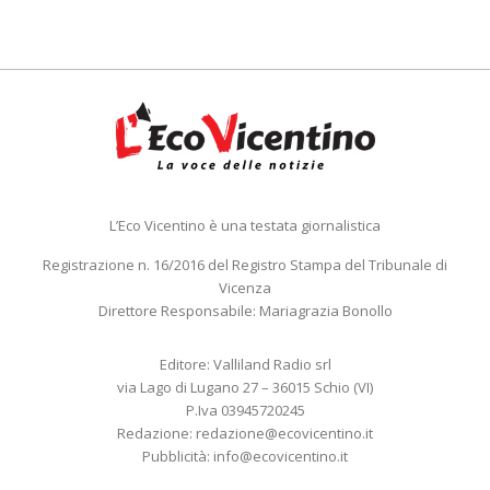
L’Eco Vicentino è una testata giornalistica
Registrazione n. 16/2016 del Registro Stampa del Tribunale di
Vicenza
Direttore Responsabile: Mariagrazia Bonollo
Editore: Valliland Radio srl
via Lago di Lugano 27 – 36015 Schio (VI)
P.Iva 03945720245
Redazione:
redazione@ecovicentino.it
Pubblicità:
info@ecovicentino.it