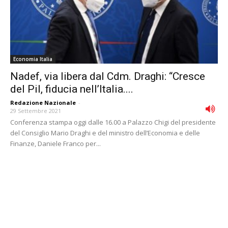
Economia Italia
Nadef, via libera dal Cdm. Draghi: “Cresce
del Pil, fiducia nell’Italia....
Redazione Nazionale
-
29 Settembre 2021
Conferenza stampa oggi dalle 16.00 a Palazzo Chigi del presidente
del Consiglio Mario Draghi e del ministro dell’Economia e delle
Finanze, Daniele Franco per...