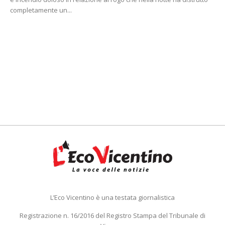
completamente un...
L’Eco Vicentino è una testata giornalistica
Registrazione n. 16/2016 del Registro Stampa del Tribunale di