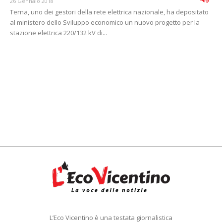
26 Gennaio 2018
Terna, uno dei gestori della rete elettrica nazionale, ha depositato
al ministero dello Sviluppo economico un nuovo progetto per la
stazione elettrica 220/132 kV di...
L’Eco Vicentino è una testata giornalistica