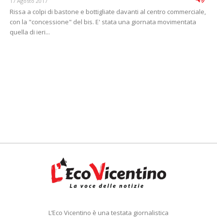
17 Agosto 2017
Rissa a colpi di bastone e bottigliate davanti al centro commerciale,
con la "concessione" del bis. E' stata una giornata movimentata
quella di ieri...
L’Eco Vicentino è una testata giornalistica