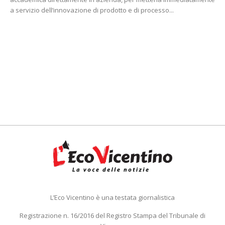
a servizio dell’innovazione di prodotto e di processo...
L’Eco Vicentino è una testata giornalistica
Registrazione n. 16/2016 del Registro Stampa del Tribunale di