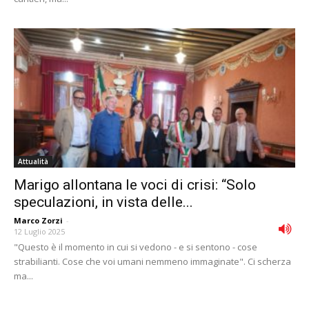
Attualità
Marigo allontana le voci di crisi: “Solo
speculazioni, in vista delle...
Marco Zorzi
-
12 Luglio 2025
"Questo è il momento in cui si vedono - e si sentono - cose
strabilianti. Cose che voi umani nemmeno immaginate". Ci scherza
ma...