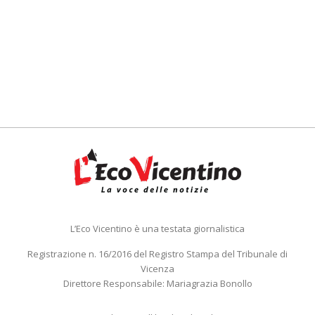
L’Eco Vicentino è una testata giornalistica
Registrazione n. 16/2016 del Registro Stampa del Tribunale di
Vicenza
Direttore Responsabile: Mariagrazia Bonollo