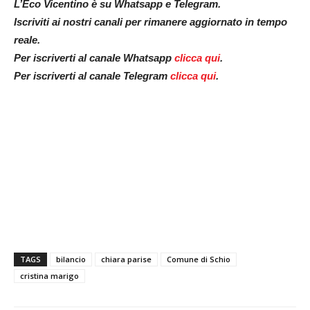
L’Eco Vicentino è su Whatsapp e Telegram.
Iscriviti ai nostri canali per rimanere aggiornato in tempo
reale.
Per iscriverti al canale Whatsapp
clicca qui
.
Per iscriverti al canale Telegram
clicca qui
.
TAGS
bilancio
chiara parise
Comune di Schio
cristina marigo