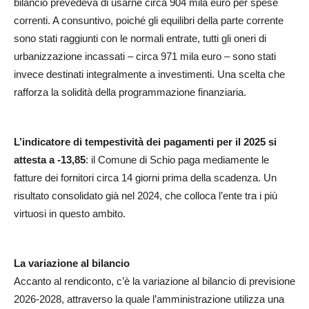
bilancio prevedeva di usarne circa 904 mila euro per spese
correnti. A consuntivo, poiché gli equilibri della parte corrente
sono stati raggiunti con le normali entrate, tutti gli oneri di
urbanizzazione incassati – circa 971 mila euro – sono stati
invece destinati integralmente a investimenti. Una scelta che
rafforza la solidità della programmazione finanziaria.
L’indicatore di tempestività dei pagamenti per il 2025 si
attesta a -13,85
: il Comune di Schio paga mediamente le
fatture dei fornitori circa 14 giorni prima della scadenza. Un
risultato consolidato già nel 2024, che colloca l’ente tra i più
virtuosi in questo ambito.
La variazione al bilancio
Accanto al rendiconto, c’è la variazione al bilancio di previsione
2026-2028, attraverso la quale l’amministrazione utilizza una