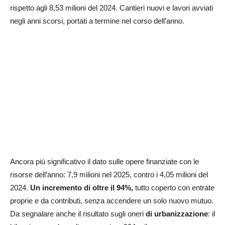
rispetto agli 8,53 milioni del 2024. Cantieri nuovi e lavori avviati
negli anni scorsi, portati a termine nel corso dell’anno.
Ancora più significativo il dato sulle opere finanziate con le
risorse dell’anno: 7,9 milioni nel 2025, contro i 4,05 milioni del
2024.
Un incremento di oltre il 94%,
tutto coperto con entrate
proprie e da contributi, senza accendere un solo nuovo mutuo.
Da segnalare anche il risultato sugli oneri
di urbanizzazione
: il