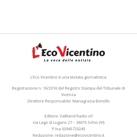
L’Eco Vicentino è una testata giornalistica
Registrazione n. 16/2016 del Registro Stampa del Tribunale di
Vicenza
Direttore Responsabile: Mariagrazia Bonollo
Editore: Valliland Radio srl
via Lago di Lugano 27 – 36015 Schio (VI)
P.Iva 03945720245
Redazione:
redazione@ecovicentino.it