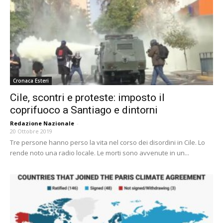
Cronaca Esteri
Cile, scontri e proteste: imposto il
coprifuoco a Santiago e dintorni
Redazione Nazionale
-
20 Ottobre 2019
Tre persone hanno perso la vita nel corso dei disordini in Cile. Lo
rende noto una radio locale. Le morti sono avvenute in un...