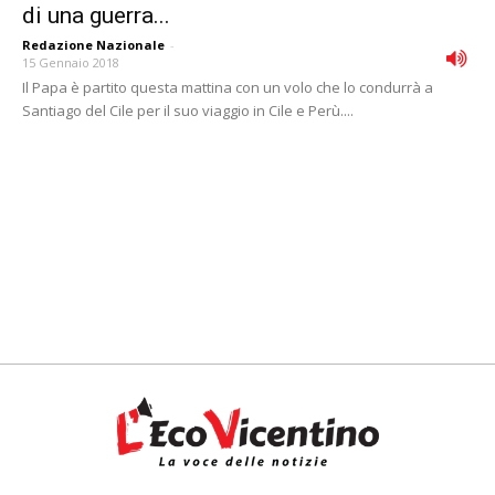
di una guerra...
Redazione Nazionale
-
15 Gennaio 2018
Il Papa è partito questa mattina con un volo che lo condurrà a
Santiago del Cile per il suo viaggio in Cile e Perù....