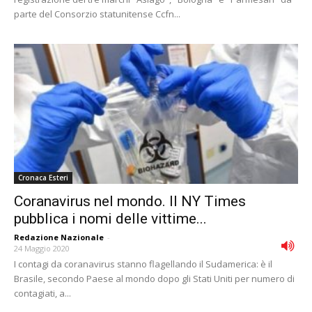
parte del Consorzio statunitense Ccfn...
Cronaca Esteri
Coranavirus nel mondo. Il NY Times
pubblica i nomi delle vittime...
Redazione Nazionale
-
24 Maggio 2020
I contagi da coranavirus stanno flagellando il Sudamerica: è il
Brasile, secondo Paese al mondo dopo gli Stati Uniti per numero di
contagiati, a...