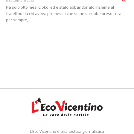
5 Settembre 2023
Ha solo otto mesi Cioko, ed è stato abbandonato insieme al
fratellino da chi aveva promesso che se ne sarebbe preso cura
per sempre,...
L’Eco Vicentino è una testata giornalistica