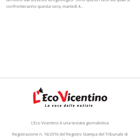
confronteranno questa sera, martedì 4...
L’Eco Vicentino è una testata giornalistica
Registrazione n. 16/2016 del Registro Stampa del Tribunale di