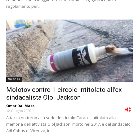
regolamento per...
Vicenza
Molotov contro il circolo intitolato all’ex
sindacalista Olol Jackson
Omar Dal Maso
-
12 Giugno 2020
Attacco notturno alla sede del circolo Caracol intitolato alla
memoria dell'attivista Olol Jackson, morto nel 2017, e del sindacato
Adl Cobas di Vicenza, in...