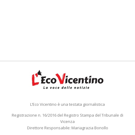
L’Eco Vicentino è una testata giornalistica
Registrazione n. 16/2016 del Registro Stampa del Tribunale di
Vicenza
Direttore Responsabile: Mariagrazia Bonollo