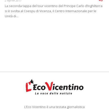
2 Aprile 2017
La seconda tappa del tour vicentino del Principe Carlo d’Inghilterra
si è svolta al Coespu di Vicenza, il Centro Internazionale per le
Unità di...
L’Eco Vicentino è una testata giornalistica