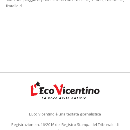
fratello di...
L’Eco Vicentino è una testata giornalistica
Registrazione n. 16/2016 del Registro Stampa del Tribunale di