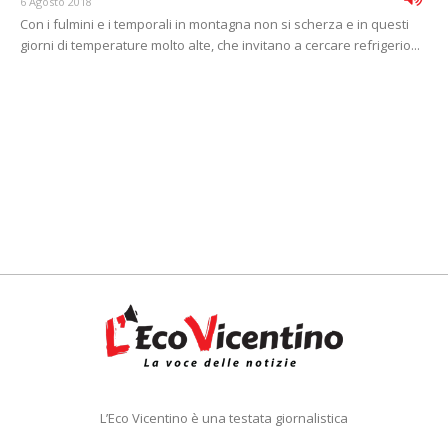
6 Agosto 2018
Con i fulmini e i temporali in montagna non si scherza e in questi
giorni di temperature molto alte, che invitano a cercare refrigerio...
L’Eco Vicentino è una testata giornalistica