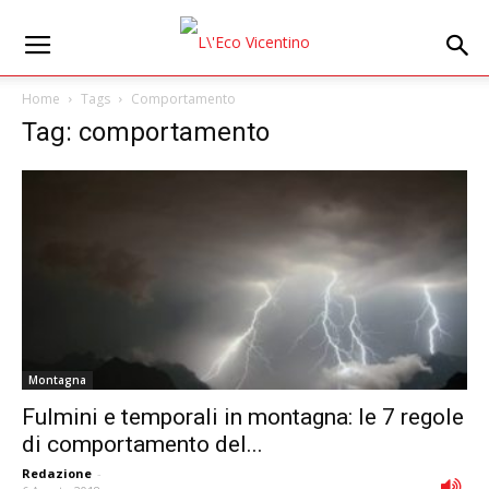
Home
Tags
Comportamento
Tag: comportamento
Montagna
Fulmini e temporali in montagna: le 7 regole
di comportamento del...
Redazione
-