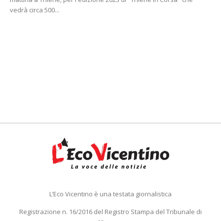
vedrà circa 500...
L’Eco Vicentino è una testata giornalistica
Registrazione n. 16/2016 del Registro Stampa del Tribunale di