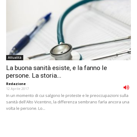
Attualità
La buona sanità esiste, e la fanno le
persone. La storia...
Redazione
-
12 Aprile 2017
In un momento di cui salgono le proteste e le preoccupazioni sulla
sanità dell'Alto Vicentino, la differenza sembrano farla ancora una
volta le persone. Lo...