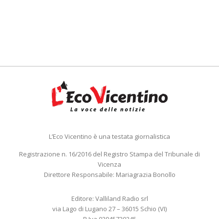
L’Eco Vicentino è una testata giornalistica
Registrazione n. 16/2016 del Registro Stampa del Tribunale di
Vicenza
Direttore Responsabile: Mariagrazia Bonollo
Editore: Valliland Radio srl
via Lago di Lugano 27 – 36015 Schio (VI)
P.Iva 03945720245