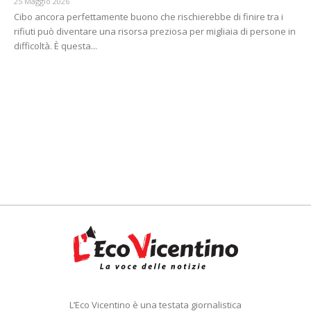
25 Maggio 2026
Cibo ancora perfettamente buono che rischierebbe di finire tra i
rifiuti può diventare una risorsa preziosa per migliaia di persone in
difficoltà. È questa...
L’Eco Vicentino è una testata giornalistica