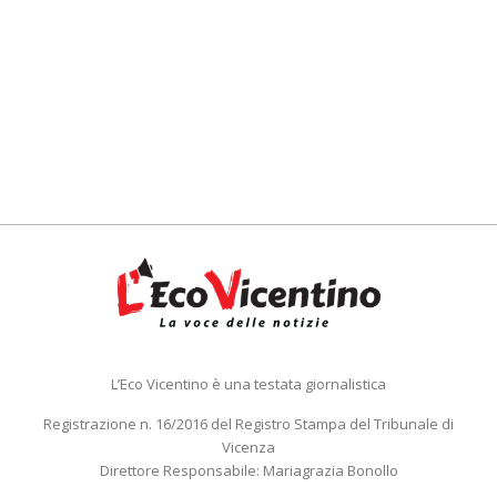
L’Eco Vicentino è una testata giornalistica
Registrazione n. 16/2016 del Registro Stampa del Tribunale di
Vicenza
Direttore Responsabile: Mariagrazia Bonollo