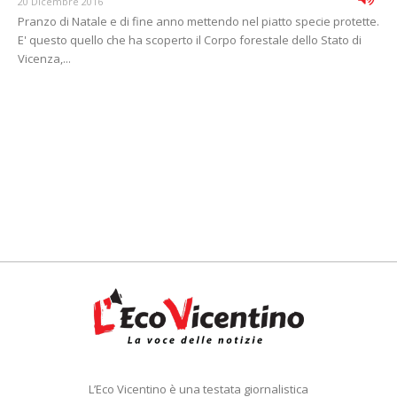
20 Dicembre 2016
Pranzo di Natale e di fine anno mettendo nel piatto specie protette.
E' questo quello che ha scoperto il Corpo forestale dello Stato di
Vicenza,...
L’Eco Vicentino è una testata giornalistica