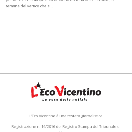
termine del vertice che si...
L’Eco Vicentino è una testata giornalistica
Registrazione n. 16/2016 del Registro Stampa del Tribunale di