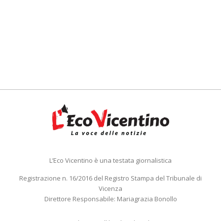
L’Eco Vicentino è una testata giornalistica
Registrazione n. 16/2016 del Registro Stampa del Tribunale di
Vicenza
Direttore Responsabile: Mariagrazia Bonollo