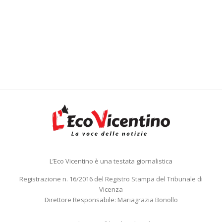
L’Eco Vicentino è una testata giornalistica
Registrazione n. 16/2016 del Registro Stampa del Tribunale di
Vicenza
Direttore Responsabile: Mariagrazia Bonollo