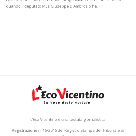
quando il deputato M5s Giuseppe D'Ambrosio ha...
L’Eco Vicentino è una testata giornalistica
Registrazione n. 16/2016 del Registro Stampa del Tribunale di