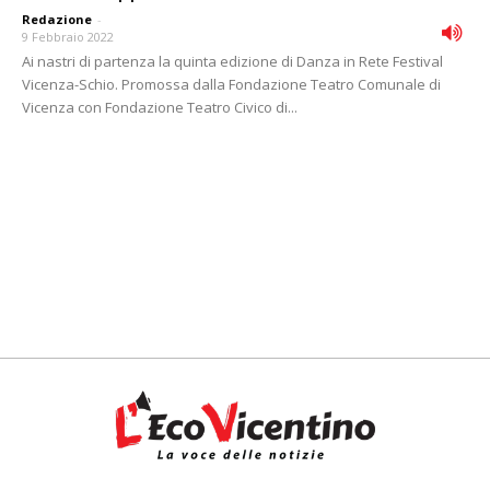
Redazione
-
9 Febbraio 2022
Ai nastri di partenza la quinta edizione di Danza in Rete Festival
Vicenza-Schio. Promossa dalla Fondazione Teatro Comunale di
Vicenza con Fondazione Teatro Civico di...