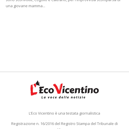
una giovane mamma...
L’Eco Vicentino è una testata giornalistica
Registrazione n. 16/2016 del Registro Stampa del Tribunale di