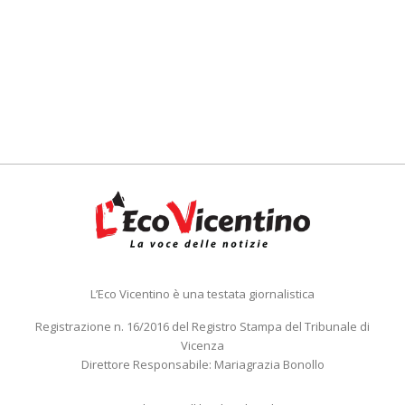
L’Eco Vicentino è una testata giornalistica
Registrazione n. 16/2016 del Registro Stampa del Tribunale di
Vicenza
Direttore Responsabile: Mariagrazia Bonollo