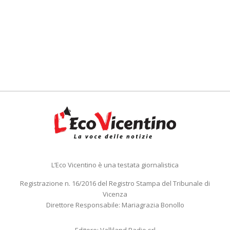
L’Eco Vicentino è una testata giornalistica
Registrazione n. 16/2016 del Registro Stampa del Tribunale di
Vicenza
Direttore Responsabile: Mariagrazia Bonollo
Editore: Valliland Radio srl