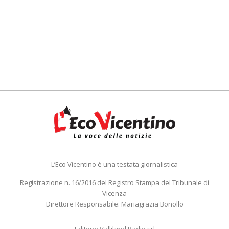
L’Eco Vicentino è una testata giornalistica
Registrazione n. 16/2016 del Registro Stampa del Tribunale di
Vicenza
Direttore Responsabile: Mariagrazia Bonollo
Editore: Valliland Radio srl