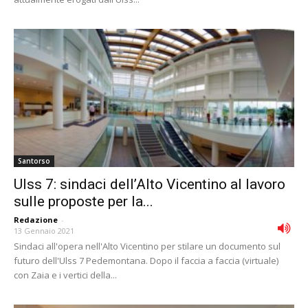
Santorso
Ulss 7: sindaci dell’Alto Vicentino al lavoro
sulle proposte per la...
Redazione
-
13 Gennaio 2021
Sindaci all'opera nell'Alto Vicentino per stilare un documento sul
futuro dell'Ulss 7 Pedemontana. Dopo il faccia a faccia (virtuale)
con Zaia e i vertici della...