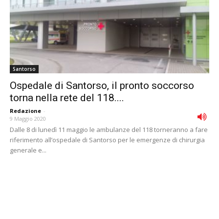
Santorso
Ospedale di Santorso, il pronto soccorso
torna nella rete del 118....
Redazione
-
9 Maggio 2020
Dalle 8 di lunedì 11 maggio le ambulanze del 118 torneranno a fare
riferimento all’ospedale di Santorso per le emergenze di chirurgia
generale e...