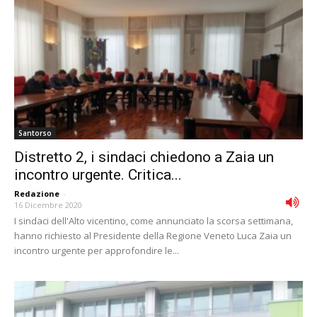
Santorso
Distretto 2, i sindaci chiedono a Zaia un
incontro urgente. Critica...
Redazione
-
16 Dicembre 2020
I sindaci dell'Alto vicentino, come annunciato la scorsa settimana,
hanno richiesto al Presidente della Regione Veneto Luca Zaia un
incontro urgente per approfondire le...