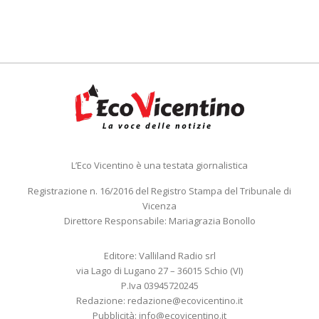
L’Eco Vicentino è una testata giornalistica
Registrazione n. 16/2016 del Registro Stampa del Tribunale di
Vicenza
Direttore Responsabile: Mariagrazia Bonollo
Editore: Valliland Radio srl
via Lago di Lugano 27 – 36015 Schio (VI)
P.Iva 03945720245
Redazione:
redazione@ecovicentino.it
Pubblicità:
info@ecovicentino.it