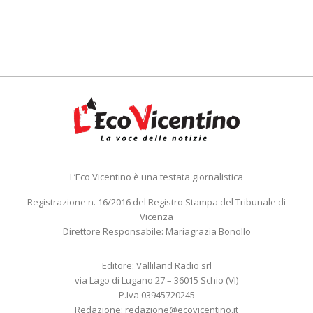
L’Eco Vicentino è una testata giornalistica
Registrazione n. 16/2016 del Registro Stampa del Tribunale di
Vicenza
Direttore Responsabile: Mariagrazia Bonollo
Editore: Valliland Radio srl
via Lago di Lugano 27 – 36015 Schio (VI)
P.Iva 03945720245
Redazione:
redazione@ecovicentino.it