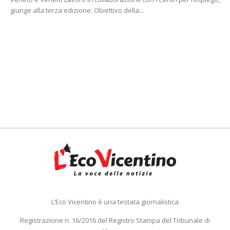
giunge alla terza edizione. Obiettivo della...
L’Eco Vicentino è una testata giornalistica
Registrazione n. 16/2016 del Registro Stampa del Tribunale di