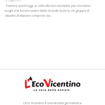
22 Luglio 2017
Partono quest'oggi, in sella alla loro bicicletta, per ricordare i
luoghi che furono teatro della Grande Guerra. Un gruppo di
cittadini di Marano composto da...
L’Eco Vicentino è una testata giornalistica