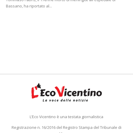
Bassano, ha riportato al...
L’Eco Vicentino è una testata giornalistica
Registrazione n. 16/2016 del Registro Stampa del Tribunale di