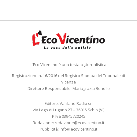
L’Eco Vicentino è una testata giornalistica
Registrazione n. 16/2016 del Registro Stampa del Tribunale di
Vicenza
Direttore Responsabile: Mariagrazia Bonollo
Editore: Valliland Radio srl
via Lago di Lugano 27 – 36015 Schio (VI)
P.Iva 03945720245
Redazione:
redazione@ecovicentino.it
Pubblicità:
info@ecovicentino.it