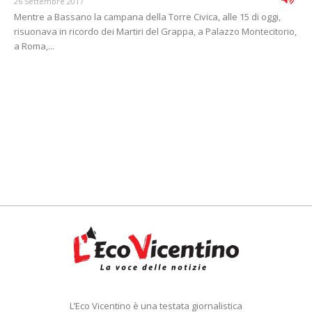
26 Settembre 2017
Mentre a Bassano la campana della Torre Civica, alle 15 di oggi,
risuonava in ricordo dei Martiri del Grappa, a Palazzo Montecitorio,
a Roma,...
L’Eco Vicentino è una testata giornalistica