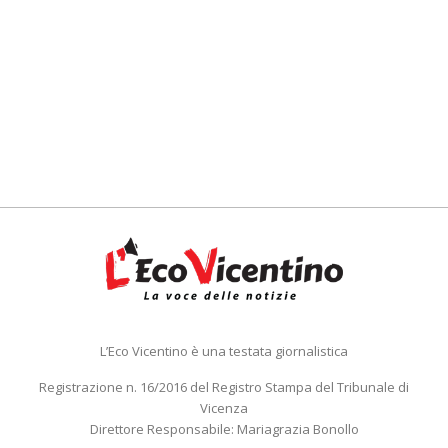
L’Eco Vicentino è una testata giornalistica
Registrazione n. 16/2016 del Registro Stampa del Tribunale di
Vicenza
Direttore Responsabile: Mariagrazia Bonollo