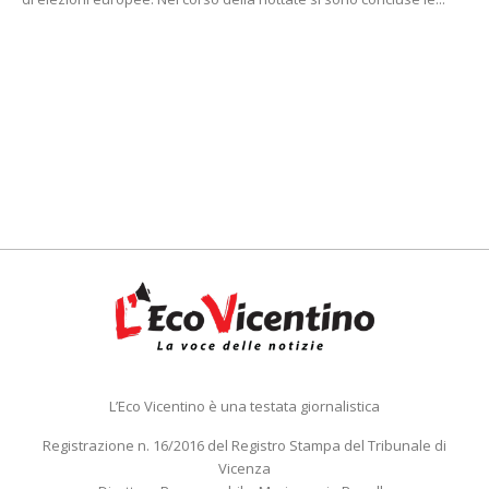
L’Eco Vicentino è una testata giornalistica
Registrazione n. 16/2016 del Registro Stampa del Tribunale di
Vicenza