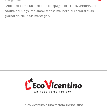
3 Giugno 2020
"Abbiamo perso un amico, un compagno di mille avventure. Sei
caduto nei luoghi che amavi tantissimo, nei tuoi percorsi quasi
giornalieri. Nelle tue montagne...
L’Eco Vicentino è una testata giornalistica