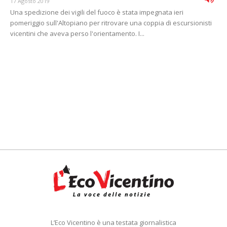
17 Agosto 2019
Una spedizione dei vigili del fuoco è stata impegnata ieri
pomeriggio sull'Altopiano per ritrovare una coppia di escursionisti
vicentini che aveva perso l'orientamento. I...
L’Eco Vicentino è una testata giornalistica