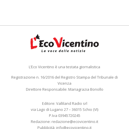
L’Eco Vicentino è una testata giornalistica
Registrazione n. 16/2016 del Registro Stampa del Tribunale di
Vicenza
Direttore Responsabile: Mariagrazia Bonollo
Editore: Valliland Radio srl
via Lago di Lugano 27 – 36015 Schio (VI)
P.Iva 03945720245
Redazione:
redazione@ecovicentino.it
Pubblicità:
info@ecovicentino.it