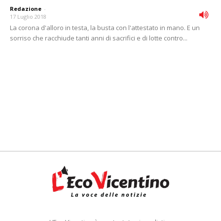
Redazione
-
17 Luglio 2018
La corona d'alloro in testa, la busta con l'attestato in mano. E un
sorriso che racchiude tanti anni di sacrifici e di lotte contro...